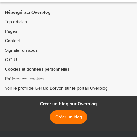
Hébergé par Overblog
Top articles
Pages
Contact
Signaler un abus
C.G.U.
Cookies et données personnelles
Préférences cookies
Voir le profil de Gérard Borvon sur le portail Overblog
Créer un blog sur Overblog
Créer un blog