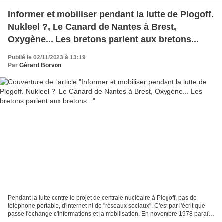
Informer et mobiliser pendant la lutte de Plogoff.
Nukleel ?, Le Canard de Nantes à Brest,
Oxygène... Les bretons parlent aux bretons...
Publié le 02/11/2023 à 13:19
Par
Gérard Borvon
Pendant la lutte contre le projet de centrale nucléaire à Plogoff, pas de
téléphone portable, d'internet ni de "réseaux sociaux". C'est par l'écrit que
passe l'échange d'informations et la mobilisation. En novembre 1978 paraît
le premier numéro du "Nukleel...