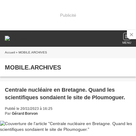
Publicité
MENU
Accueil
» MOBILE.ARCHIVES
MOBILE.ARCHIVES
Centrale nucléaire en Bretagne. Quand les
scientifiques sondaient le site de Ploumoguer.
Publié le 20/11/2023 à 16:25
Par
Gérard Borvon