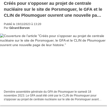
Créés pour s'opposer au projet de centrale
nucléaire sur le site de Porsmoguer, le GFA et le
CLIN de Ploumoguer ouvrent une nouvelle page
de leur histoire.
Publié le 19/11/2023 à 13:20
Par
Gérard Borvon
Dernière assemblée générale du GFA de Ploumoguer le samedi 18
novembre 2023. Le GFA avait été créé par le CLIN de Ploumoguer pour
s'opposer au projet de centrale nucléaire sur le site de Porsmoguer avant
que le choix se soit reporté vers Plogoff. voir...