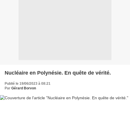
Nucléaire en Polynésie. En quête de vérité.
Publié le 19/06/2023 à 08:21
Par
Gérard Borvon