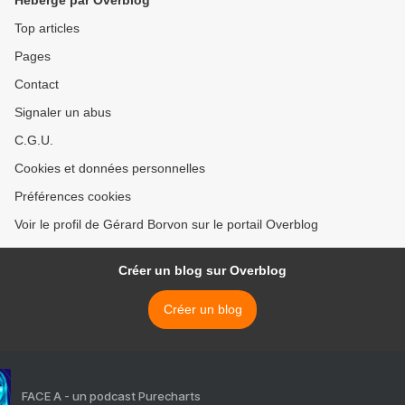
Hébergé par Overblog
Top articles
Pages
Contact
Signaler un abus
C.G.U.
Cookies et données personnelles
Préférences cookies
Voir le profil de Gérard Borvon sur le portail Overblog
Créer un blog sur Overblog
Créer un blog
FACE A - un podcast Purecharts