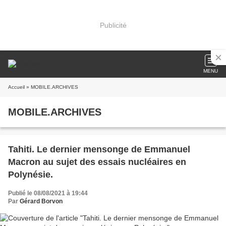
Publicité
MENU
Accueil
» MOBILE.ARCHIVES
MOBILE.ARCHIVES
Tahiti. Le dernier mensonge de Emmanuel
Macron au sujet des essais nucléaires en
Polynésie.
Publié le 08/08/2021 à 19:44
Par
Gérard Borvon