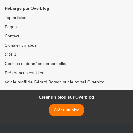
Hébergé par Overblog
Top articles
Pages
Contact
Signaler un abus
C.G.U.
Cookies et données personnelles
Préférences cookies
Voir le profil de Gérard Borvon sur le portail Overblog
Créer un blog sur Overblog
Créer un blog