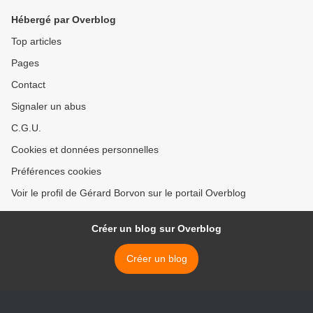
Hébergé par Overblog
Top articles
Pages
Contact
Signaler un abus
C.G.U.
Cookies et données personnelles
Préférences cookies
Voir le profil de Gérard Borvon sur le portail Overblog
Créer un blog sur Overblog
Créer un blog