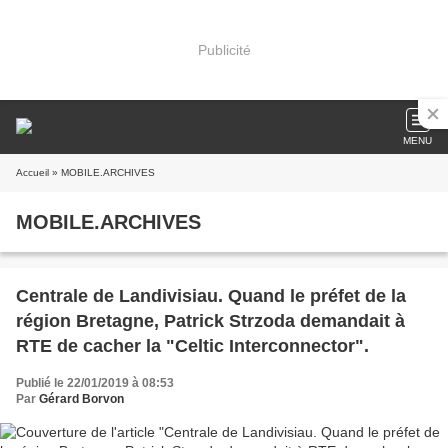
Publicité
MENU
Accueil
» MOBILE.ARCHIVES
MOBILE.ARCHIVES
Centrale de Landivisiau. Quand le préfet de la
région Bretagne, Patrick Strzoda demandait à
RTE de cacher la "Celtic Interconnector".
Publié le 22/01/2019 à 08:53
Par
Gérard Borvon