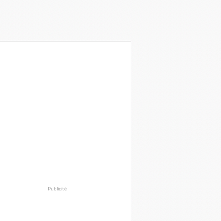
Publicité