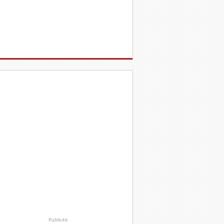
Publicité