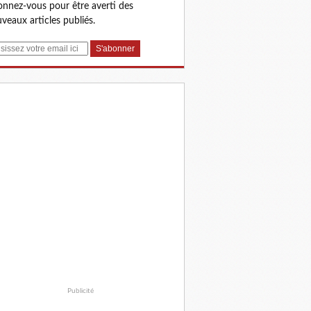
nnez-vous pour être averti des
veaux articles publiés.
Publicité