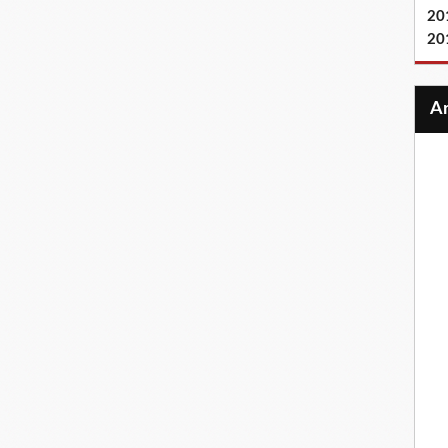
20
20