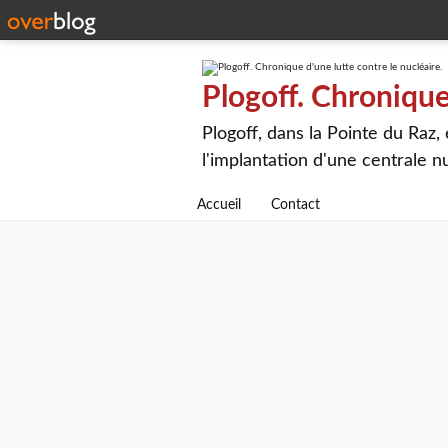
Plogoff. Chronique 
Plogoff, dans la Pointe du Raz,
l'implantation d'une centrale n
Accueil
Contact