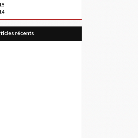
15
14
articles récents