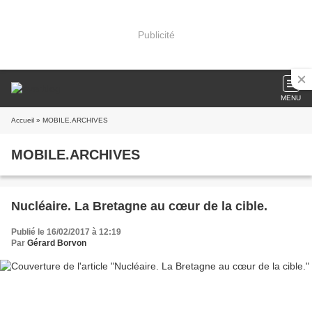
Publicité
MENU
Accueil
» MOBILE.ARCHIVES
MOBILE.ARCHIVES
Nucléaire. La Bretagne au cœur de la cible.
Publié le 16/02/2017 à 12:19
Par
Gérard Borvon