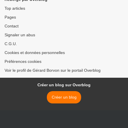
Top articles
Pages
Contact
Signaler un abus
C.G.U.
Cookies et données personnelles
Préférences cookies
Voir le profil de Gérard Borvon sur le portail Overblog
Créer un blog sur Overblog
Créer un blog