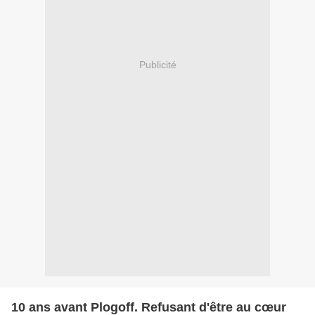
Publicité
10 ans avant Plogoff. Refusant d'être au cœur