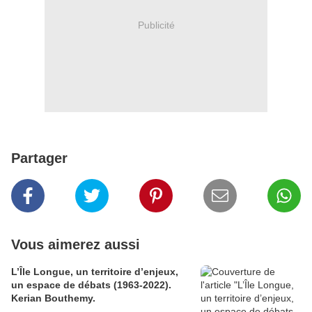
Publicité
Partager
Vous aimerez aussi
L’Île Longue, un territoire d’enjeux,
un espace de débats (1963-2022).
Kerian Bouthemy.