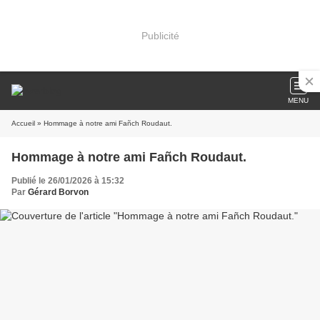
Publicité
MENU
Accueil
» Hommage à notre ami Fañch Roudaut.
Hommage à notre ami Fañch Roudaut.
Publié le 26/01/2026 à 15:32
Par
Gérard Borvon