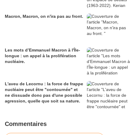
Macron, Macron, on n'ira pas au front.
Les mots d’Emmanuel Macron à l'Île-
longue : un appel à la prolifération
nucléaire.
L'aveu de Lecornu : la force de frappe
nucléaire peut être "contournée" et
ne dissuade donc pas d'une possible
agression, quelle que soit sa nature.
Commentaires