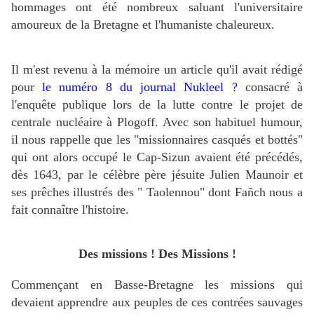
hommages ont été nombreux saluant l'universitaire
amoureux de la Bretagne et l'humaniste chaleureux.
Il m'est revenu à la mémoire un article qu'il avait rédigé
pour
le numéro 8 du journal Nukleel ?
consacré à
l'enquête publique lors de la lutte contre le projet de
centrale nucléaire à Plogoff. Avec son habituel humour,
il nous rappelle que les "missionnaires casqués et bottés"
qui ont alors occupé le Cap-Sizun avaient été précédés,
dès 1643, par le célèbre père jésuite Julien Maunoir et
ses prêches illustrés des " Taolennou" dont Fañch nous a
fait connaître l'histoire.
Des missions ! Des Missions !
Commençant en Basse-Bretagne les missions qui
devaient apprendre aux peuples de ces contrées sauvages