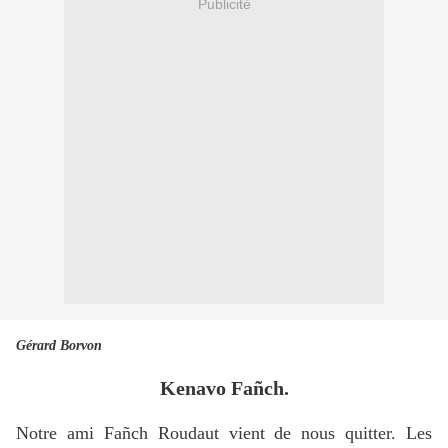
Publicité
Gérard Borvon
Kenavo Fañch.
Notre ami Fañch Roudaut vient de nous quitter. Les