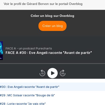
Voir le profil de Gérard Borvon sur le portail Overblog
Créer un blog sur Overblog
Créer un blog
FACE A - un podcast Purecharts
FACE A #30 : Eve Angeli raconte "Avant de partir"
#30 : Eve Angeli raconte "Avant de partir"
#29 : MC Solaar raconte "Bouge de là"
28 : Lorie raconte "Je vais vite"