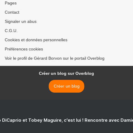
Pages
Contact
Signaler un abus
C.G.U.
Cookies et données personnelles
Préférences cookies
Voir le profil de Gérard Borvon sur le portail Overblog
Créer un blog sur Overblog
Créer un blog
 DiCaprio et Tobey Maguire, c'est lui ! Rencontre avec Dam