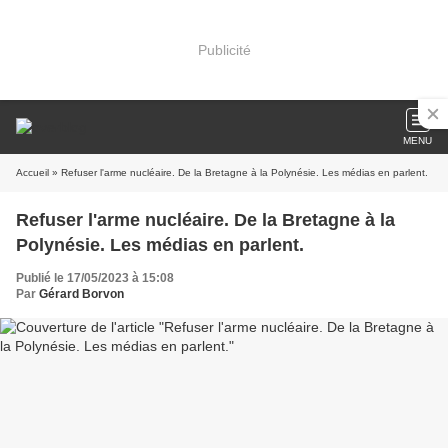
Publicité
MENU
Accueil
» Refuser l'arme nucléaire. De la Bretagne à la Polynésie. Les médias en parlent.
Refuser l'arme nucléaire. De la Bretagne à la
Polynésie. Les médias en parlent.
Publié le 17/05/2023 à 15:08
Par
Gérard Borvon