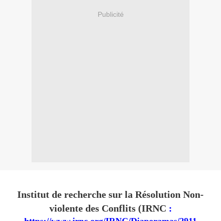
Publicité
Institut de recherche sur la Résolution Non-
violente des Conflits (IRNC
: