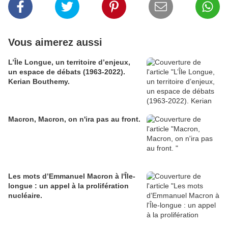
Vous aimerez aussi
L’Île Longue, un territoire d’enjeux,
un espace de débats (1963-2022).
Kerian Bouthemy.
Macron, Macron, on n'ira pas au front.
Les mots d’Emmanuel Macron à l'Île-
longue : un appel à la prolifération
nucléaire.