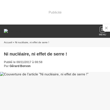
Publicité
MENU
Accueil
» Ni nucléaire, ni effet de serre !
Ni nucléaire, ni effet de serre !
Publié le 08/11/2017 à 08:58
Par
Gérard Borvon