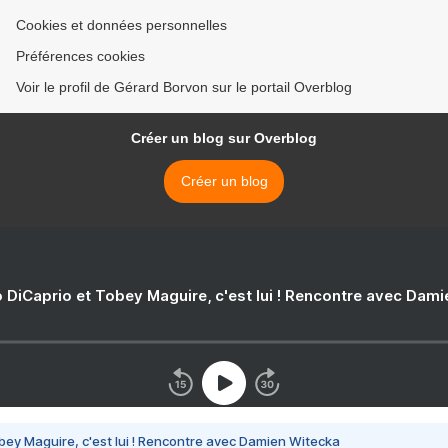
Cookies et données personnelles
Préférences cookies
Voir le profil de Gérard Borvon sur le portail Overblog
Créer un blog sur Overblog
Créer un blog
 DiCaprio et Tobey Maguire, c'est lui ! Rencontre avec Dam
bey Maguire, c'est lui ! Rencontre avec Damien Witecka