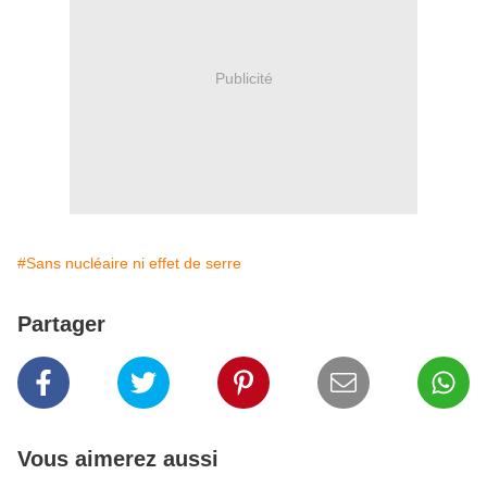
Publicité
#Sans nucléaire ni effet de serre
Partager
Vous aimerez aussi