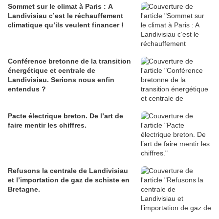
Sommet sur le climat à Paris : A
Landivisiau c’est le réchauffement
climatique qu’ils veulent financer !
Conférence bretonne de la transition
énergétique et centrale de
Landivisiau. Serions nous enfin
entendus ?
Pacte électrique breton. De l’art de
faire mentir les chiffres.
Refusons la centrale de Landivisiau
et l’importation de gaz de schiste en
Bretagne.